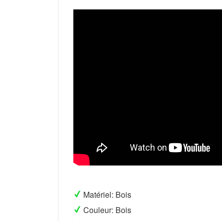
Matériel: Bois
Couleur: Bois