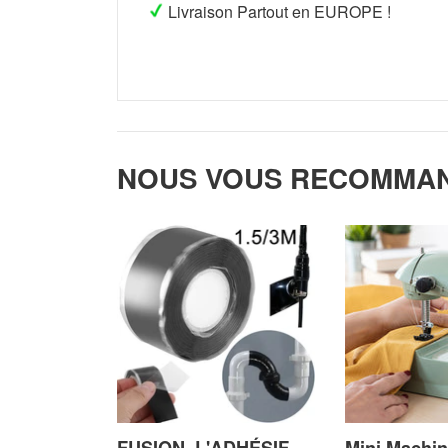
Livraison Partout en EUROPE !
NOUS VOUS RECOMMA