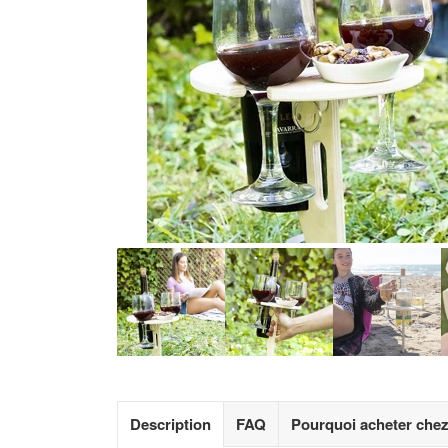
Description
FAQ
Pourquoi acheter che