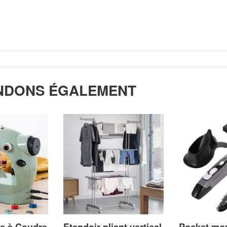
NDONS ÉGALEMENT