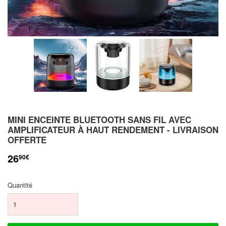
MINI ENCEINTE BLUETOOTH SANS FIL AVEC
AMPLIFICATEUR À HAUT RENDEMENT - LIVRAISON
OFFERTE
26
90€
Quantité