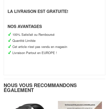
Facebook
Twitter
Pinterest
LA LIVRAISON EST GRATUITE!
NOS AVANTAGES
100% Satisfait ou Remboursé
Quantité Limitée
Cet article n'est pas vendu en magasin
Livraison Partout en EUROPE !
NOUS VOUS RECOMMANDONS
ÉGALEMENT