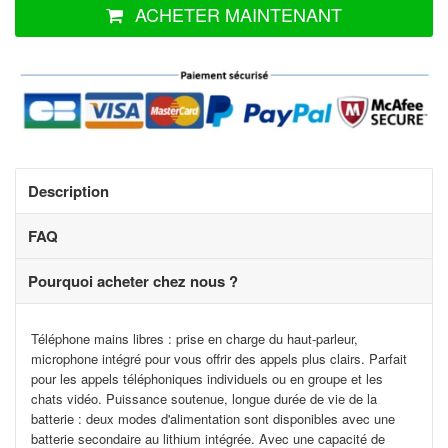
ACHETER MAINTENANT
Description
FAQ
Pourquoi acheter chez nous ?
Téléphone mains libres : prise en charge du haut-parleur,
microphone intégré pour vous offrir des appels plus clairs. Parfait
pour les appels téléphoniques individuels ou en groupe et les
chats vidéo. Puissance soutenue, longue durée de vie de la
batterie : deux modes d'alimentation sont disponibles avec une
batterie secondaire au lithium intégrée. Avec une capacité de