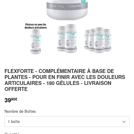
FLEXFORTE - COMPLÉMENTAIRE À BASE DE
PLANTES - POUR EN FINIR AVEC LES DOULEURS
ARTICULAIRES - 180 GÉLULES - LIVRAISON
OFFERTE
39
90€
Nombre de Boîtes