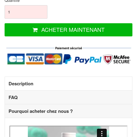
Quantité
ACHETER MAINTENANT
Description
FAQ
Pourquoi acheter chez nous ?