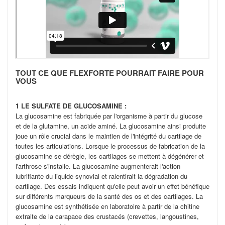
TOUT CE QUE FLEXFORTE POURRAIT FAIRE POUR
VOUS
1
LE SULFATE DE GLUCOSAMINE :
La glucosamine est fabriquée par l'organisme à partir du glucose
et de la glutamine, un acide aminé. La glucosamine ainsi produite
joue un rôle crucial dans le maintien de l'intégrité du cartilage de
toutes les articulations. Lorsque le processus de fabrication de la
glucosamine se dérègle, les cartilages se mettent à dégénérer et
l'arthrose s'installe. La glucosamine augmenterait l'action
lubrifiante du liquide synovial et ralentirait la dégradation du
cartilage. Des essais indiquent qu'elle peut avoir un effet bénéfique
sur différents marqueurs de la santé des os et des cartilages. La
glucosamine est synthétisée en laboratoire à partir de la chitine
extraite de la carapace des crustacés (crevettes, langoustines,