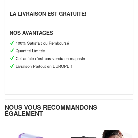
Facebook
Twitter
Pinterest
LA LIVRAISON EST GRATUITE!
NOS AVANTAGES
100% Satisfait ou Remboursé
Quantité Limitée
Cet article n'est pas vendu en magasin
Livraison Partout en EUROPE !
NOUS VOUS RECOMMANDONS
ÉGALEMENT