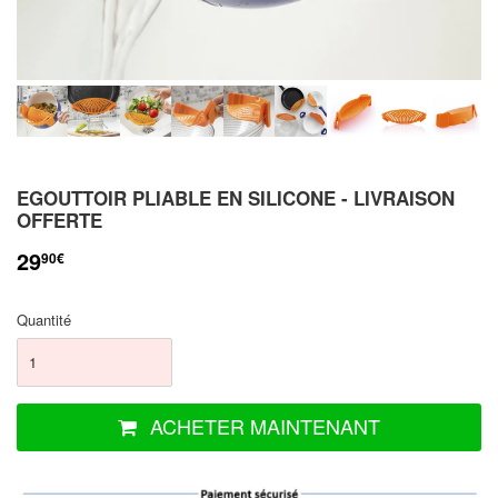
EGOUTTOIR PLIABLE EN SILICONE - LIVRAISON
OFFERTE
29
90€
Quantité
ACHETER MAINTENANT