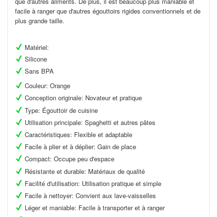
que d'autres aliments. De plus, il est beaucoup plus maniable et
facile à ranger que d'autres égouttoirs rigides conventionnels et de
plus grande taille.
Matériel:
Silicone
Sans BPA
Couleur: Orange
Conception originale: Novateur et pratique
Type: Égouttoir de cuisine
Utilisation principale: Spaghetti et autres pâtes
Caractéristiques: Flexible et adaptable
Facile à plier et à déplier: Gain de place
Compact: Occupe peu d'espace
Résistante et durable: Matériaux de qualité
Facilité d'utilisation: Utilisation pratique et simple
Facile à nettoyer: Convient aux lave-vaisselles
Léger et maniable: Facile à transporter et à ranger