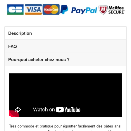
Description
FAQ
Pourquoi acheter chez nous ?
Très commode et pratique pour égoutter facilement des pâtes ansi