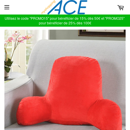
Utilisez le code "PROMO15" pour bénéficier de 15% dès 50€ et "PROMO25"
pour bénéficier de 25% dès 100€