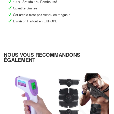
100% Satisfait ou Remboursé
Quantité Limitée
Cet article n'est pas vendu en magasin
Livraison Partout en EUROPE !
NOUS VOUS RECOMMANDONS
ÉGALEMENT