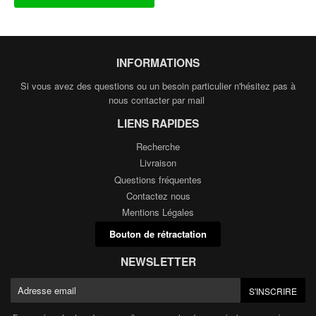
INFORMATIONS
Si vous avez des questions ou un besoin particulier n'hésitez pas à
nous contacter par mail
LIENS RAPIDES
Recherche
Livraison
Questions fréquentes
Contactez nous
Mentions Légales
Bouton de rétractation
NEWSLETTER
E-
S'INSCRIRE
mail