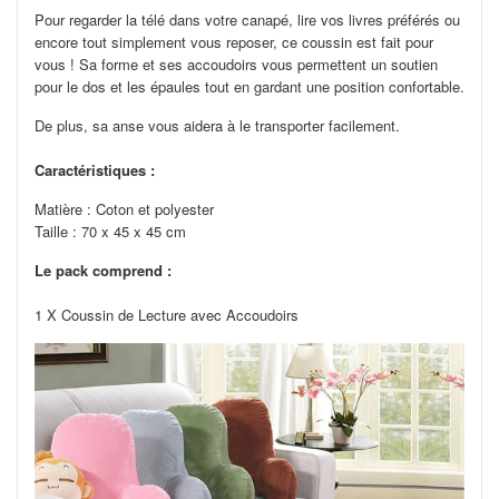
Pour regarder la télé dans votre canapé, lire vos livres préférés ou
encore tout simplement vous reposer, ce coussin est fait pour
vous ! Sa forme et ses accoudoirs vous permettent un soutien
pour le dos et les épaules tout en gardant une position confortable.
De plus, sa anse vous aidera à le transporter facilement.
Caractéristiques :
Matière : C
oton et polyester
Taille :
70 x 45 x 45 cm
Le pack comprend :
1 X Coussin de Lecture avec Accoudoirs