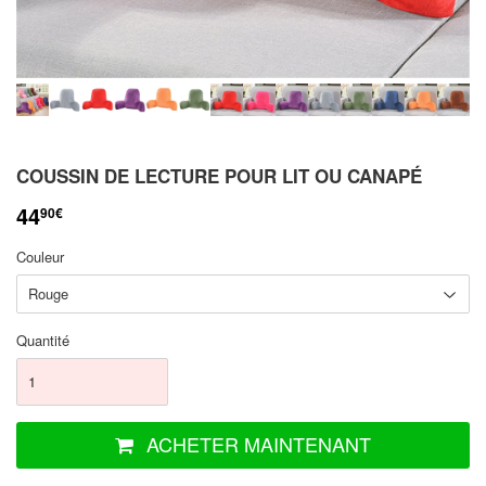
COUSSIN DE LECTURE POUR LIT OU CANAPÉ
44
90€
Couleur
Quantité
ACHETER MAINTENANT