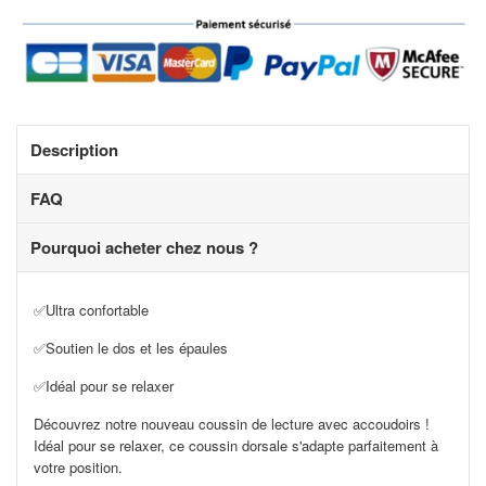
Description
FAQ
Pourquoi acheter chez nous ?
✅Ultra confortable
✅
Soutien le dos et les épaules
✅
Idéal pour se relaxer
Découvrez notre nouveau coussin de lecture avec accoudoirs !
Idéal pour se relaxer, ce coussin dorsale s'adapte parfaitement à
votre position.