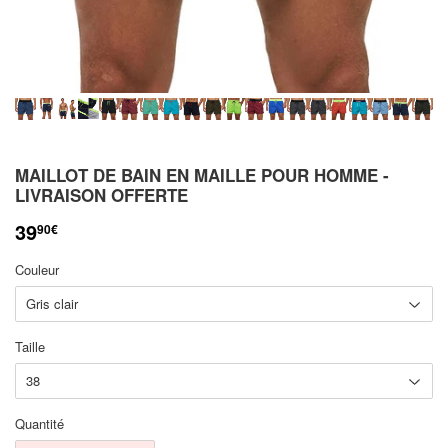
MAILLOT DE BAIN EN MAILLE POUR HOMME -
LIVRAISON OFFERTE
39
90€
Couleur
Taille
Quantité