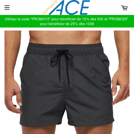
Utilisez le code "PROMO15" pour bénéficier de 15% dès 50€ et "PROMO25"
pour bénéficier de 25% dès 100€