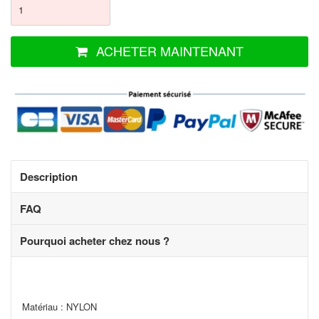
ACHETER MAINTENANT
Description
FAQ
Pourquoi acheter chez nous ?
Matériau : NYLON